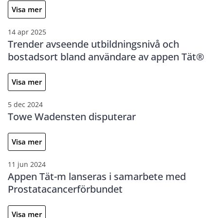
Visa mer
14 apr 2025
Trender avseende utbildningsnivå och
bostadsort bland användare av appen Tät®
Visa mer
5 dec 2024
Towe Wadensten disputerar
Visa mer
11 jun 2024
Appen Tät-m lanseras i samarbete med
Prostatacancerförbundet
Visa mer